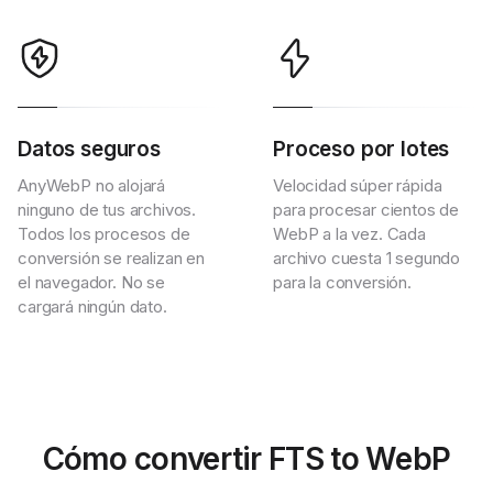
Datos seguros
Proceso por lotes
AnyWebP no alojará
Velocidad súper rápida
ninguno de tus archivos.
para procesar cientos de
Todos los procesos de
WebP a la vez. Cada
conversión se realizan en
archivo cuesta 1 segundo
el navegador. No se
para la conversión.
cargará ningún dato.
Cómo convertir FTS to WebP