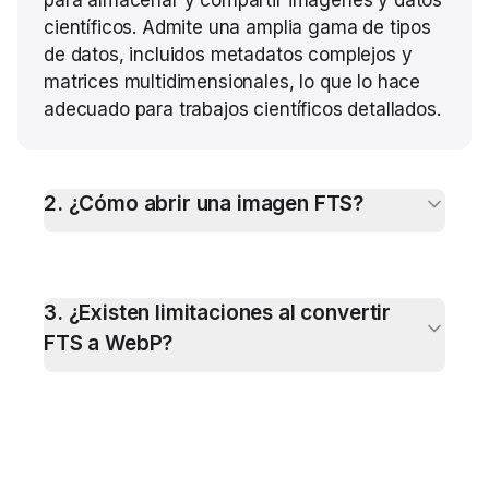
para almacenar y compartir imágenes y datos
científicos. Admite una amplia gama de tipos
de datos, incluidos metadatos complejos y
matrices multidimensionales, lo que lo hace
adecuado para trabajos científicos detallados.
2
.
¿Cómo abrir una imagen FTS?
3
.
¿Existen limitaciones al convertir
FTS a WebP?