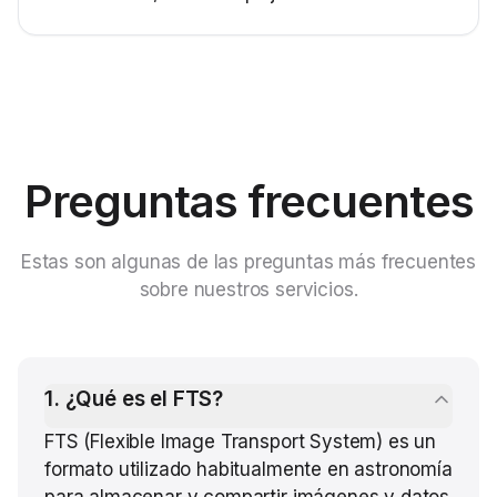
Preguntas frecuentes
Estas son algunas de las preguntas más frecuentes
sobre nuestros servicios.
1
.
¿Qué es el FTS?
FTS (Flexible Image Transport System) es un
formato utilizado habitualmente en astronomía