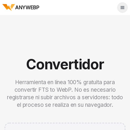
ANYWEBP
Tog
Convertidor
Herramienta en línea 100% gratuita para
convertir FTS to WebP. No es necesario
registrarse ni subir archivos a servidores: todo
el proceso se realiza en su navegador.