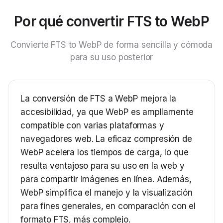
Por qué convertir FTS to WebP
Convierte FTS to WebP de forma sencilla y cómoda
para su uso posterior
La conversión de FTS a WebP mejora la
accesibilidad, ya que WebP es ampliamente
compatible con varias plataformas y
navegadores web. La eficaz compresión de
WebP acelera los tiempos de carga, lo que
resulta ventajoso para su uso en la web y
para compartir imágenes en línea. Además,
WebP simplifica el manejo y la visualización
para fines generales, en comparación con el
formato FTS, más complejo.