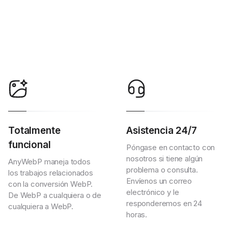
Totalmente
Asistencia 24/7
funcional
Póngase en contacto con
nosotros si tiene algún
AnyWebP maneja todos
problema o consulta.
los trabajos relacionados
Envíenos un correo
con la conversión WebP.
electrónico y le
De WebP a cualquiera o de
responderemos en 24
cualquiera a WebP.
horas.