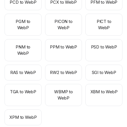
PCD to WebP
PCX to WebP
PFM to WebP
PGM to
PICON to
PICT to
WebP
WebP
WebP
PNM to
PPM to WebP
PSD to WebP
WebP
RAS to WebP
RW2 to WebP
SGI to WebP
TGA to WebP
WBMP to
XBM to WebP
WebP
XPM to WebP