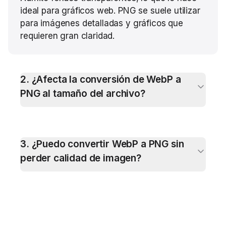
ideal para gráficos web. PNG se suele utilizar
para imágenes detalladas y gráficos que
requieren gran claridad.
2
.
¿Afecta la conversión de WebP a
PNG al tamaño del archivo?
3
.
¿Puedo convertir WebP a PNG sin
perder calidad de imagen?