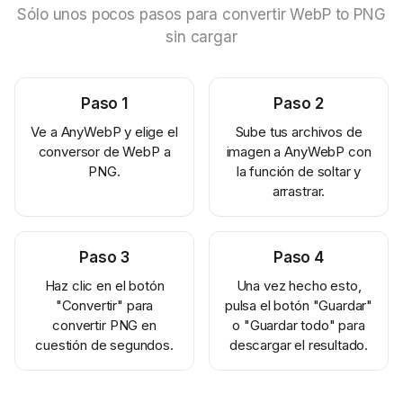
Sólo unos pocos pasos para convertir WebP to PNG
sin cargar
Paso
1
Paso
2
Ve a AnyWebP y elige el
Sube tus archivos de
conversor de WebP a
imagen a AnyWebP con
PNG.
la función de soltar y
arrastrar.
Paso
3
Paso
4
Haz clic en el botón
Una vez hecho esto,
"Convertir" para
pulsa el botón "Guardar"
convertir PNG en
o "Guardar todo" para
cuestión de segundos.
descargar el resultado.