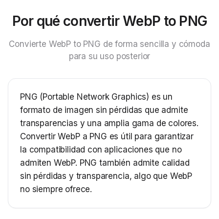
Por qué convertir WebP to PNG
Convierte WebP to PNG de forma sencilla y cómoda
para su uso posterior
PNG (Portable Network Graphics) es un
formato de imagen sin pérdidas que admite
transparencias y una amplia gama de colores.
Convertir WebP a PNG es útil para garantizar
la compatibilidad con aplicaciones que no
admiten WebP. PNG también admite calidad
sin pérdidas y transparencia, algo que WebP
no siempre ofrece.