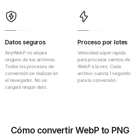
Datos seguros
Proceso por lotes
AnyWebP no alojará
Velocidad súper rápida
ninguno de tus archivos.
para procesar cientos de
Todos los procesos de
WebP a la vez. Cada
conversión se realizan en
archivo cuesta 1 segundo
el navegador. No se
para la conversión.
cargará ningún dato.
Cómo convertir WebP to PNG