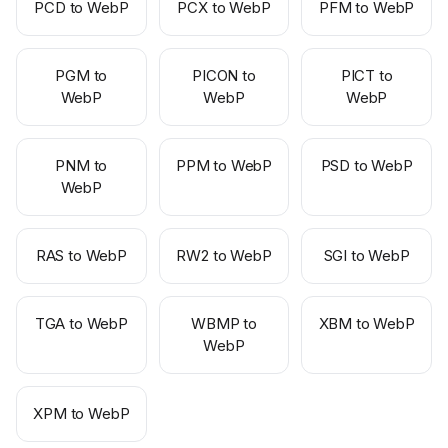
PCD to WebP
PCX to WebP
PFM to WebP
PGM to
PICON to
PICT to
WebP
WebP
WebP
PNM to
PPM to WebP
PSD to WebP
WebP
RAS to WebP
RW2 to WebP
SGI to WebP
TGA to WebP
WBMP to
XBM to WebP
WebP
XPM to WebP