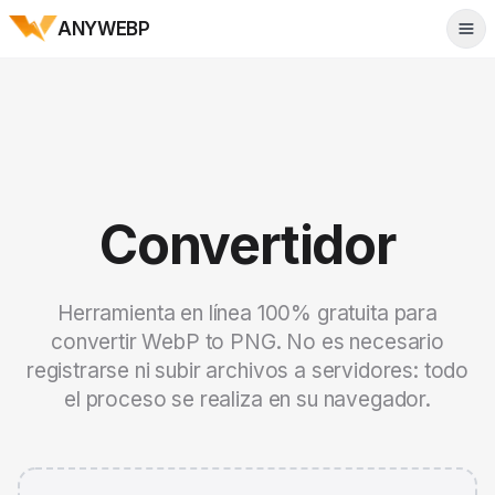
ANYWEBP
Tog
Convertidor
Herramienta en línea 100% gratuita para
convertir WebP to PNG. No es necesario
registrarse ni subir archivos a servidores: todo
el proceso se realiza en su navegador.