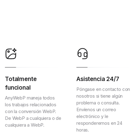
Totalmente
Asistencia 24/7
funcional
Póngase en contacto con
nosotros si tiene algún
AnyWebP maneja todos
problema o consulta.
los trabajos relacionados
Envíenos un correo
con la conversión WebP.
electrónico y le
De WebP a cualquiera o de
responderemos en 24
cualquiera a WebP.
horas.