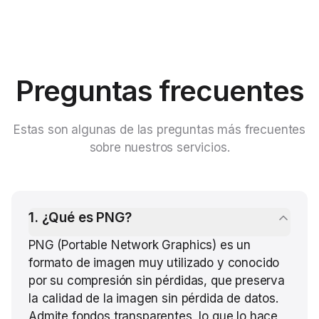
Preguntas frecuentes
Estas son algunas de las preguntas más frecuentes
sobre nuestros servicios.
1
.
¿Qué es PNG?
PNG (Portable Network Graphics) es un
formato de imagen muy utilizado y conocido
por su compresión sin pérdidas, que preserva
la calidad de la imagen sin pérdida de datos.
Admite fondos transparentes, lo que lo hace