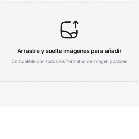
Arrastre y suelte imágenes para añadir
Compatible con todos los formatos de imagen posibles