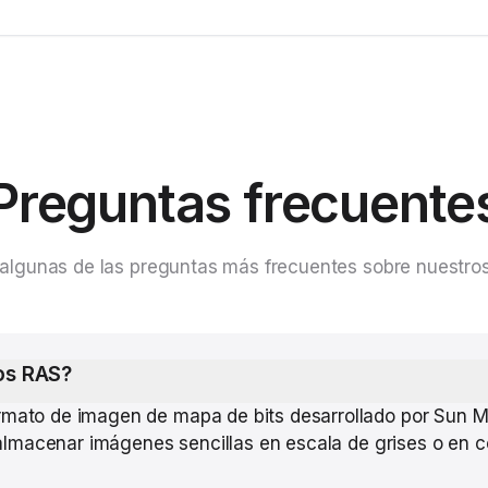
Preguntas frecuente
algunas de las preguntas más frecuentes sobre nuestros
ros RAS?
rmato de imagen de mapa de bits desarrollado por Sun 
a almacenar imágenes sencillas en escala de grises o en 