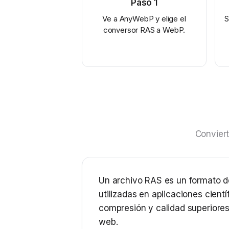
Paso
1
Ve a AnyWebP y elige el
S
conversor RAS a WebP.
Conviert
Un archivo RAS es un formato d
utilizadas en aplicaciones cien
compresión y calidad superiore
web.