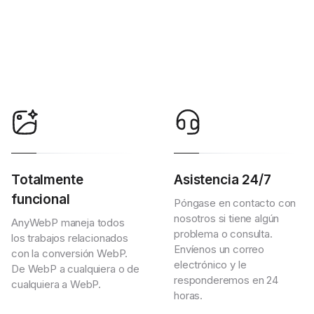
Totalmente
Asistencia 24/7
funcional
Póngase en contacto con
nosotros si tiene algún
AnyWebP maneja todos
problema o consulta.
los trabajos relacionados
Envíenos un correo
con la conversión WebP.
electrónico y le
De WebP a cualquiera o de
responderemos en 24
cualquiera a WebP.
horas.