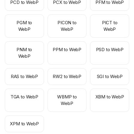
PCD to WebP
PCX to WebP
PFM to WebP
PGM to
PICON to
PICT to
WebP
WebP
WebP
PNM to
PPM to WebP
PSD to WebP
WebP
RAS to WebP
RW2 to WebP
SGI to WebP
TGA to WebP
WBMP to
XBM to WebP
WebP
XPM to WebP