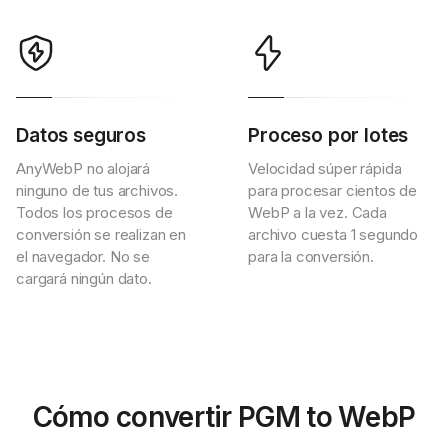
Datos seguros
Proceso por lotes
AnyWebP no alojará
Velocidad súper rápida
ninguno de tus archivos.
para procesar cientos de
Todos los procesos de
WebP a la vez. Cada
conversión se realizan en
archivo cuesta 1 segundo
el navegador. No se
para la conversión.
cargará ningún dato.
Cómo convertir PGM to WebP