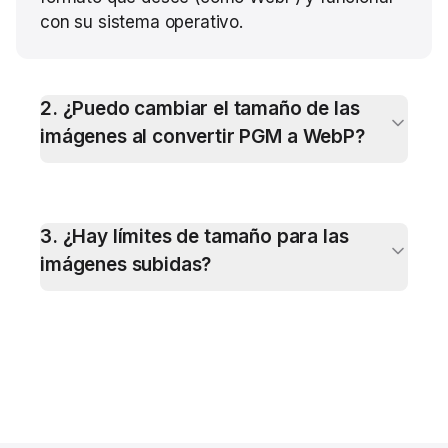
con su sistema operativo.
2
.
¿Puedo cambiar el tamaño de las
imágenes al convertir PGM a WebP?
3
.
¿Hay límites de tamaño para las
imágenes subidas?