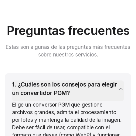
Preguntas frecuentes
Estas son algunas de las preguntas más frecuentes
sobre nuestros servicios.
1
.
¿Cuáles son los consejos para elegir
un convertidor PGM?
Elige un conversor PGM que gestione
archivos grandes, admita el procesamiento
por lotes y mantenga la calidad de la imagen.
Debe ser fácil de usar, compatible con el
formato que desee (como WebP) y funcionar