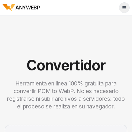
ANYWEBP
Tog
Convertidor
Herramienta en línea 100% gratuita para
convertir PGM to WebP. No es necesario
registrarse ni subir archivos a servidores: todo
el proceso se realiza en su navegador.