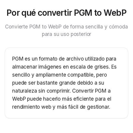
Por qué convertir PGM to WebP
Convierte PGM to WebP de forma sencilla y cómoda
para su uso posterior
PGM es un formato de archivo utilizado para
almacenar imágenes en escala de grises. Es
sencillo y ampliamente compatible, pero
puede ser bastante grande debido a su
naturaleza sin comprimir. Convertir PGM a
WebP puede hacerlo más eficiente para el
rendimiento web y más fácil de gestionar.