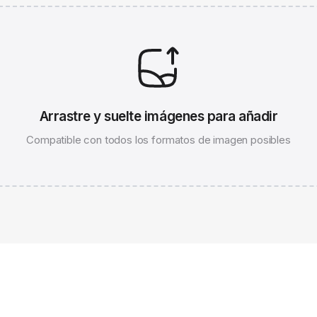
Arrastre y suelte imágenes para añadir
Compatible con todos los formatos de imagen posibles