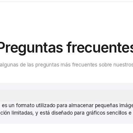
Preguntas frecuente
algunas de las preguntas más frecuentes sobre nuestros
 es un formato utilizado para almacenar pequeñas imáge
ución limitadas, y está diseñado para gráficos sencillos