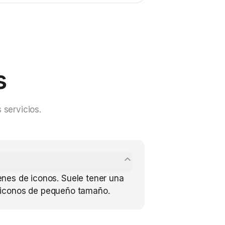
s
 servicios.
nes de iconos. Suele tener una
 e iconos de pequeño tamaño.